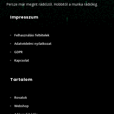
Persze már megint rádiózól. Hobbitól a munka rádiókig.
Impresszum
Felhasználási feltételek
Adatvédelmi nyilatkozat
GDPR
Kapcsolat
Tartalom
Rovatok
Webshop