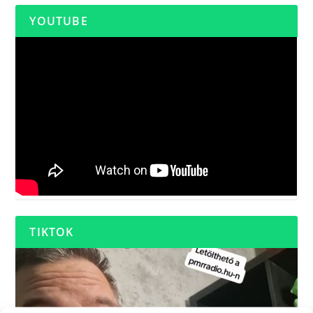
YOUTUBE
TIKTOK