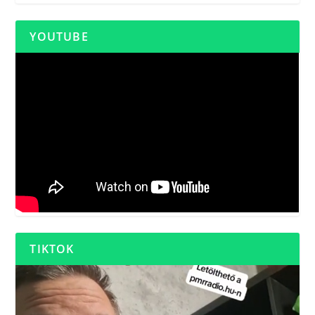
YOUTUBE
TIKTOK