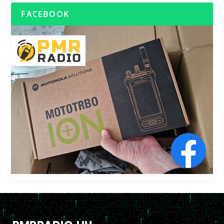
FACEBOOK