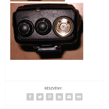
RÉSZVÉNY: