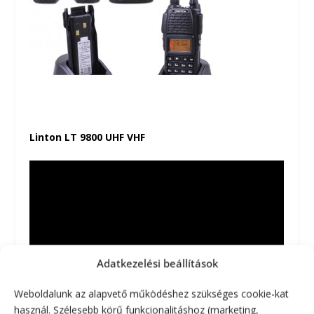
Linton LT 9800 UHF VHF
Adatkezelési beállítások
Weboldalunk az alapvető működéshez szükséges cookie-kat
használ. Szélesebb körű funkcionalitáshoz (marketing,