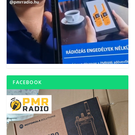
FACEBOOK