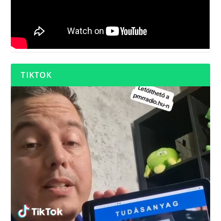
TIKTOK