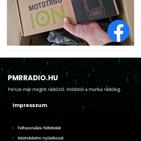
PMRRADIO.HU
Persze már megint rádiózól. Hobbitól a munka rádiókig.
Impresszum
Felhasználási feltételek
Adatvédelmi nyilatkozat