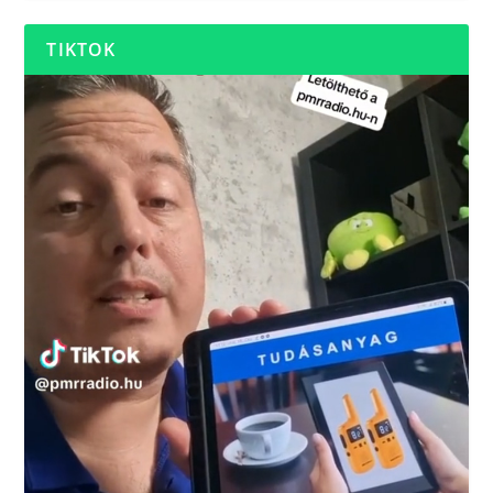
TIKTOK