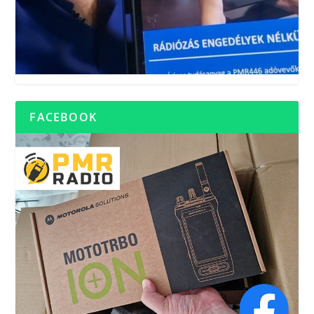
FACEBOOK