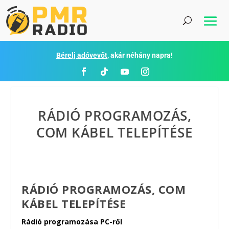
Bérelj adóvevőt
, akár néhány napra!
RÁDIÓ PROGRAMOZÁS,
COM KÁBEL TELEPÍTÉSE
RÁDIÓ PROGRAMOZÁS, COM
KÁBEL TELEPÍTÉSE
Rádió programozása PC-ről