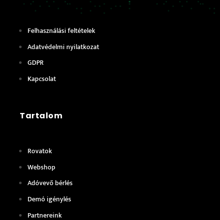
Felhasználási feltételek
Adatvédelmi nyilatkozat
GDPR
Kapcsolat
Tartalom
Rovatok
Webshop
Adóvevő bérlés
Demó igénylés
Partnereink