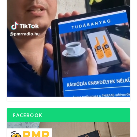
FACEBOOK