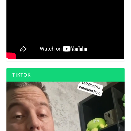
TIKTOK