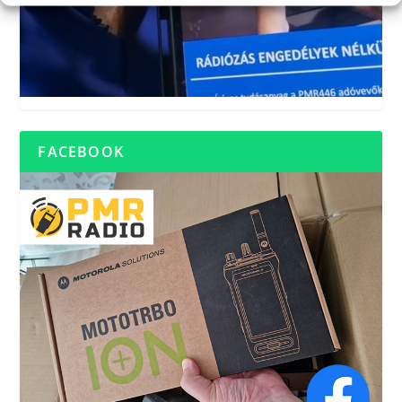
FACEBOOK