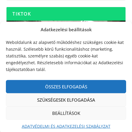
TIKTOK
Adatkezelési beállítások
Weboldalunk az alapvető működéshez szükséges cookie-kat
használ. Szélesebb körű funkcionalitáshoz (marketing,
statisztika, személyre szabás) egyéb cookie-kat
engedélyezhet. Részletesebb információkat az Adatkezelési
tájékoztatóban talál.
ÖSSZES ELFOGADÁS
SZÜKSÉGESEK ELFOGADÁSA
BEÁLLÍTÁSOK
ADATVÉDELMI ÉS ADATKEZELÉSI SZABÁLYZAT