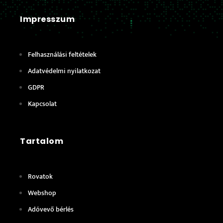
Impresszum
Felhasználási feltételek
Adatvédelmi nyilatkozat
GDPR
Kapcsolat
Tartalom
Rovatok
Webshop
Adóvevő bérlés